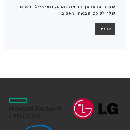
שמור בדפדפן זה את השם, האימייל והאתר
שלי לפעם הבאה שאגיב.