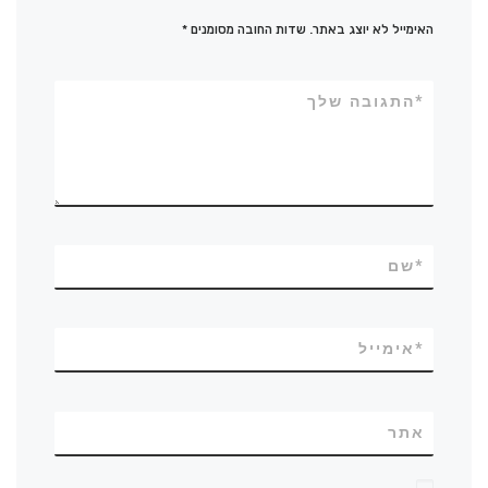
האימייל לא יוצג באתר.
שדות החובה מסומנים
*
*
התגובה שלך
*
שם
*
אימייל
אתר