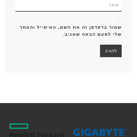
אתר
שמור בדפדפן זה את השם, האימייל והאתר
שלי לפעם הבאה שאגיב.