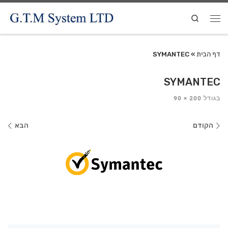
Search
דף הבית
»
SYMANTEC
SYMANTEC
בגודל
200 × 90
ניווט
הקודם
הבא
בתמונות