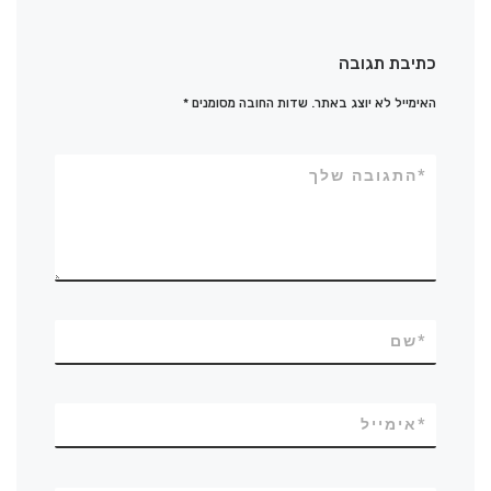
כתיבת תגובה
האימייל לא יוצג באתר.
שדות החובה מסומנים
*
*
התגובה שלך
*
שם
*
אימייל