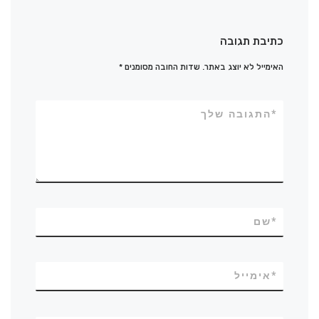
כתיבת תגובה
האימייל לא יוצג באתר.
שדות החובה מסומנים
*
*
התגובה שלך
*
שם
*
אימייל