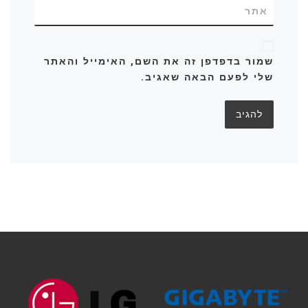
אתר
שמור בדפדפן זה את השם, האימייל והאתר
שלי לפעם הבאה שאגיב.