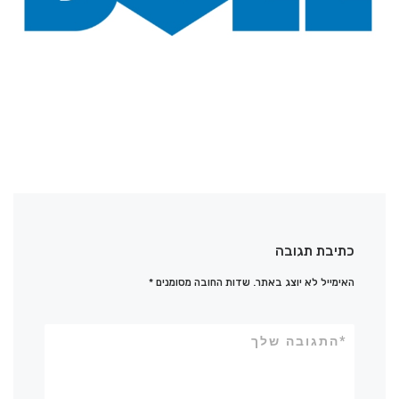
כתיבת תגובה
האימייל לא יוצג באתר.
שדות החובה מסומנים
*
*
התגובה שלך