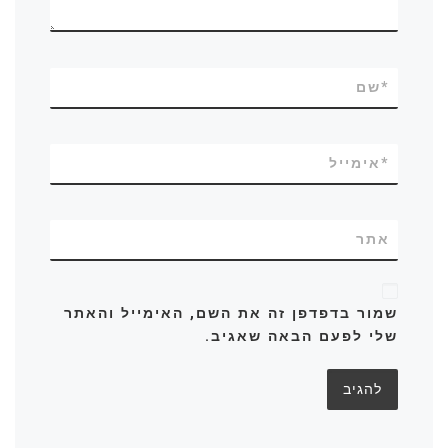
*
שם
*
אימייל
אתר
שמור בדפדפן זה את השם, האימייל והאתר
שלי לפעם הבאה שאגיב.