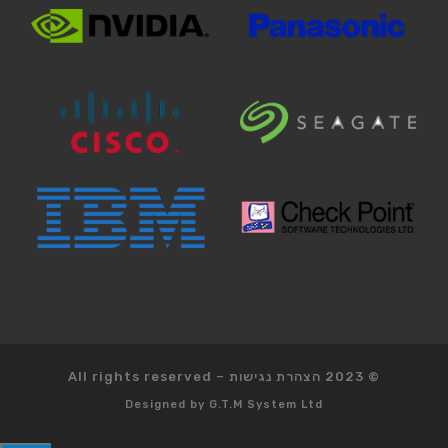
© 2023
הצהרת נגישות
–
All rights reserved
Designed by
G.T.M System Ltd