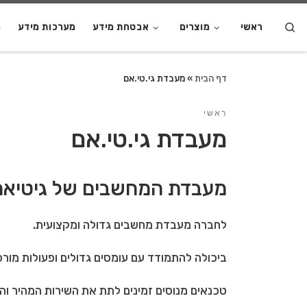
S
ראשי
מוצרים
אבטחת מידע
מערכות מידע
מ
דף הבית
»
מעבדת גי.טי.אם
ראשי
מעבדת גי.טי.אם
מעבדת המחשבים של גיטיאם
לחברה מעבדת מחשבים גדולה ומקצועית.
ביכולה להתמודד עם עומסים גדולים ופעולות מורכ
טכנאים מנוסים זמינים לתת את השירות המהיר והט