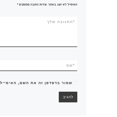
האימייל לא יוצג באתר.
שדות החובה מסומנים
*
*
התגובה שלך
*
שם
שמור בדפדפן זה את השם, האימייל