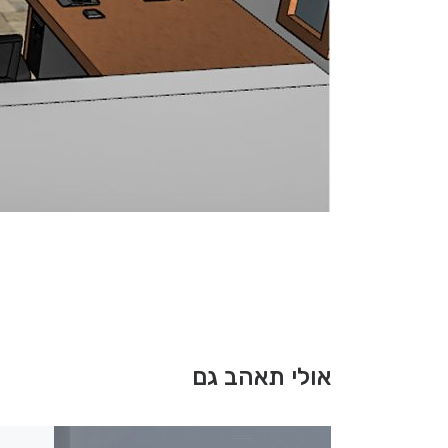
אולי תאהב גם