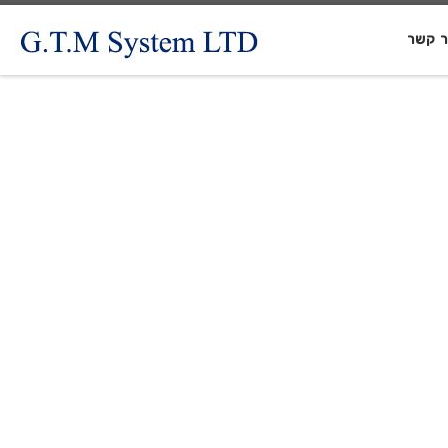
ר קשר