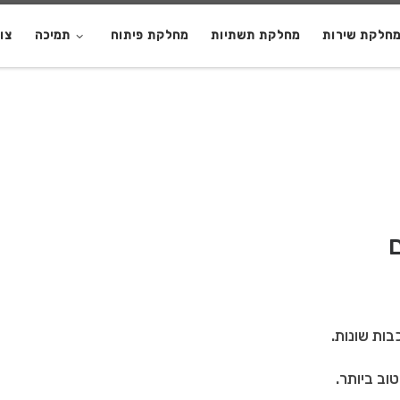
חלקת שירות
מחלקת תשתיות
מחלקת פיתוח
תמיכה
צו
בות שונות.
וב ביותר.