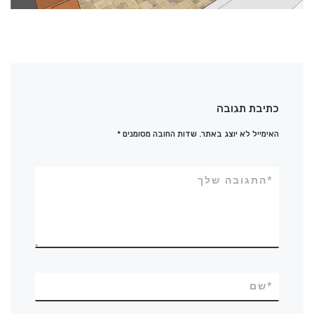
כתיבת תגובה
האימייל לא יוצג באתר.
שדות החובה מסומנים
*
*
התגובה שלך
*
שם