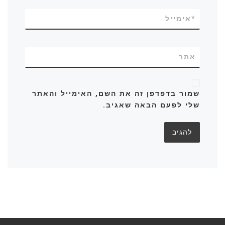
*
אימייל
אתר
שמור בדפדפן זה את השם, האימייל והאתר
שלי לפעם הבאה שאגיב.