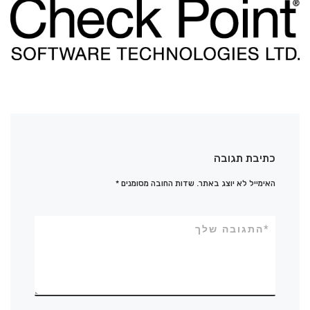
כתיבת תגובה
האימייל לא יוצג באתר.
שדות החובה מסומנים
*
*
התגובה שלך