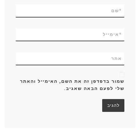
*
שם
*
אימייל
אתר
שמור בדפדפן זה את השם, האימייל והאתר
שלי לפעם הבאה שאגיב.