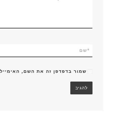
*
שם
שמור בדפדפן זה את השם, האימייל