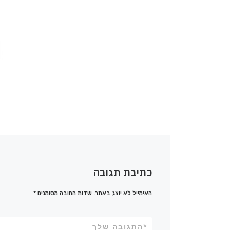
כתיבת תגובה
האימייל לא יוצג באתר.
שדות החובה מסומנים
*
*
התגובה שלך