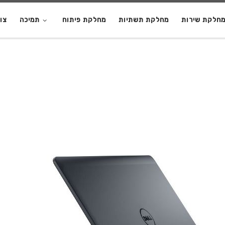
חלקת שירות
מחלקת תשתיות
מחלקת פיתוח
תמיכה
צו