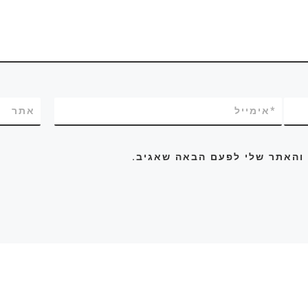
*
אימייל
אתר
 והאתר שלי לפעם הבאה שאגיב.