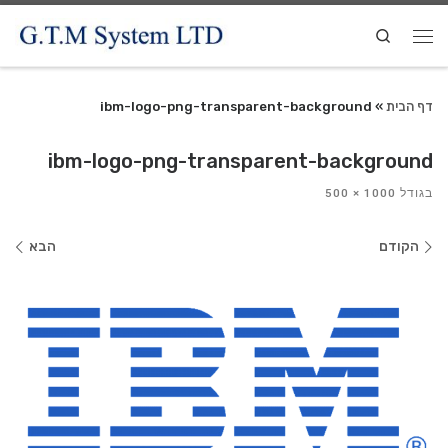
Search
דף הבית
»
ibm-logo-png-transparent-background
ibm-logo-png-transparent-background
בגודל
1000 × 500
ניווט
הקודם
הבא
בתמונות