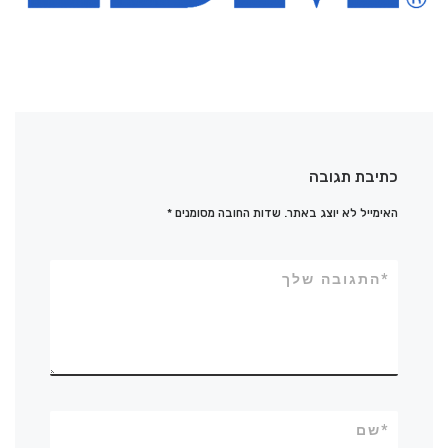
כתיבת תגובה
האימייל לא יוצג באתר.
שדות החובה מסומנים
*
*
התגובה שלך
*
שם