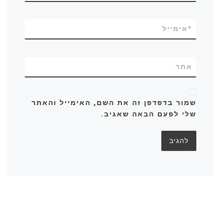
*
אימייל
אתר
שמור בדפדפן זה את השם, האימייל והאתר
שלי לפעם הבאה שאגיב.