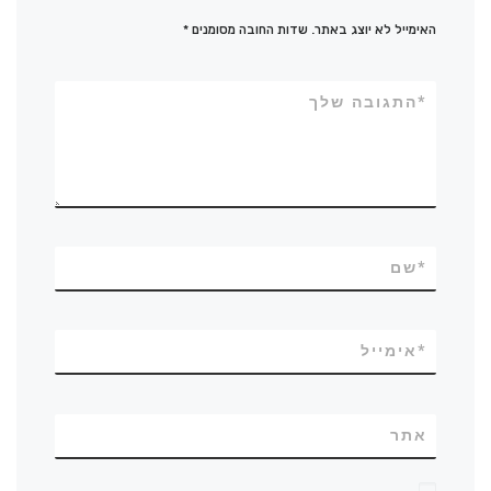
האימייל לא יוצג באתר.
שדות החובה מסומנים
*
*
התגובה שלך
*
שם
*
אימייל
אתר