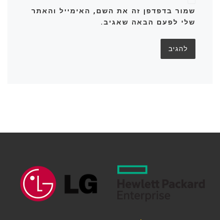
שמור בדפדפן זה את השם, האימייל והאתר
שלי לפעם הבאה שאגיב.