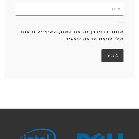
אתר
שמור בדפדפן זה את השם, האימייל והאתר
שלי לפעם הבאה שאגיב.