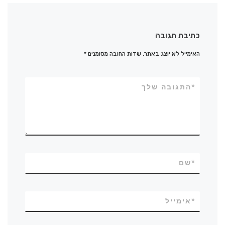
כתיבת תגובה
האימייל לא יוצג באתר.
שדות החובה מסומנים
*
*
התגובה שלך
*
שם
*
אימייל