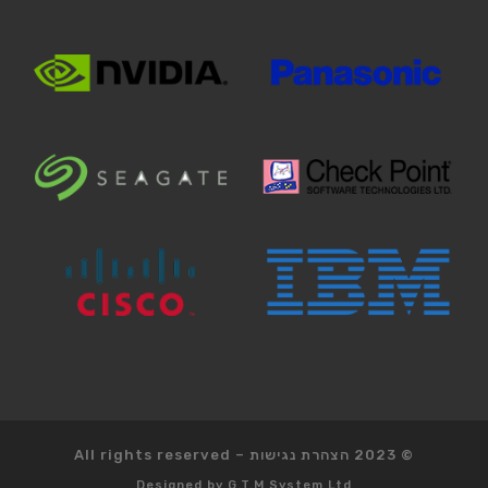
© 2023
הצהרת נגישות
–
All rights reserved
Designed by
G.T.M System Ltd