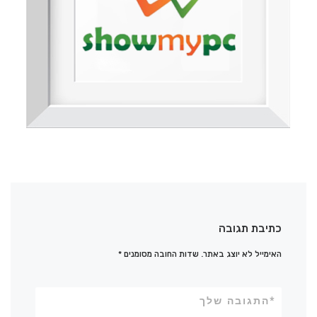
כתיבת תגובה
האימייל לא יוצג באתר.
שדות החובה מסומנים
*
*
התגובה שלך