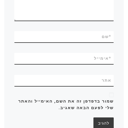
*
שם
*
אימייל
אתר
שמור בדפדפן זה את השם, האימייל והאתר
שלי לפעם הבאה שאגיב.