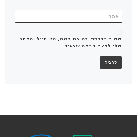
אתר
שמור בדפדפן זה את השם, האימייל והאתר
שלי לפעם הבאה שאגיב.