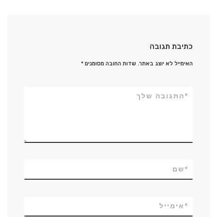
כתיבת תגובה
האימייל לא יוצג באתר.
שדות החובה מסומנים
*
*
התגובה שלך
*
שם
*
אימייל