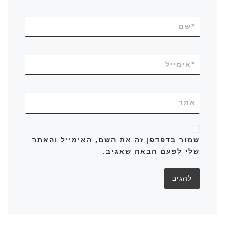
*
שם
*
אימייל
אתר
שמור בדפדפן זה את השם, האימייל והאתר
שלי לפעם הבאה שאגיב.