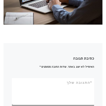
כתיבת תגובה
האימייל לא יוצג באתר.
שדות החובה מסומנים
*
*
התגובה שלך