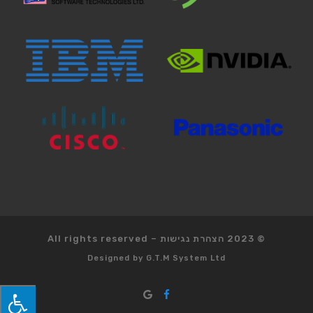
© 2023
הצהרת נגישות
–
All rights reserved
Designed by
G.T.M System Ltd