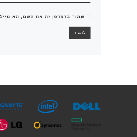
שמור בדפדפן זה את השם, האימייל