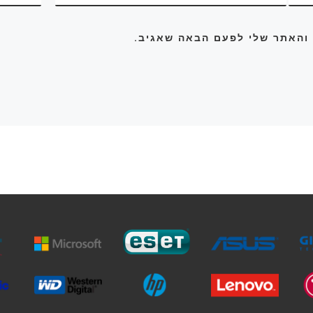
 והאתר שלי לפעם הבאה שאגיב.