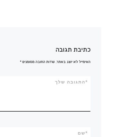
כתיבת תגובה
האימייל לא יוצג באתר.
שדות החובה מסומנים
*
*
התגובה שלך
*
שם