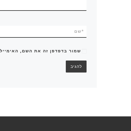
*
שם
שמור בדפדפן זה את השם, האימייל