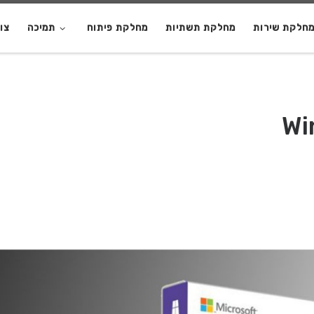
חלקת שירות
מחלקת תשתיות
מחלקת פיתוח
תמיכה
צו
Wi