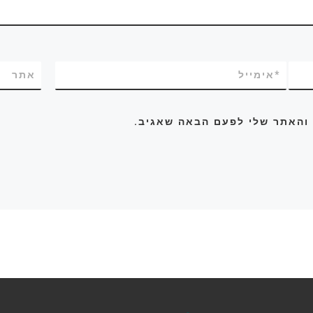
*
אימייל
אתר
 והאתר שלי לפעם הבאה שאגיב.