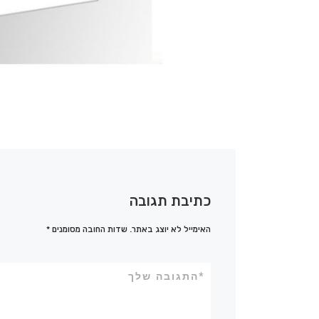
כתיבת תגובה
האימייל לא יוצג באתר.
שדות החובה מסומנים
*
*
התגובה שלך