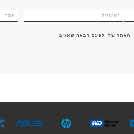
*
אימייל
אתר
 והאתר שלי לפעם הבאה שאגיב.