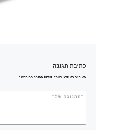
כתיבת תגובה
האימייל לא יוצג באתר.
שדות החובה מסומנים
*
*
התגובה שלך