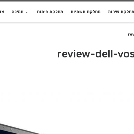
חלקת שירות
מחלקת תשתיות
מחלקת פיתוח
תמיכה
צו
re
review-dell-vo