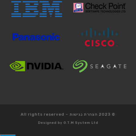
© 2023
הצהרת נגישות
–
All rights reserved
Designed by
G.T.M System Ltd