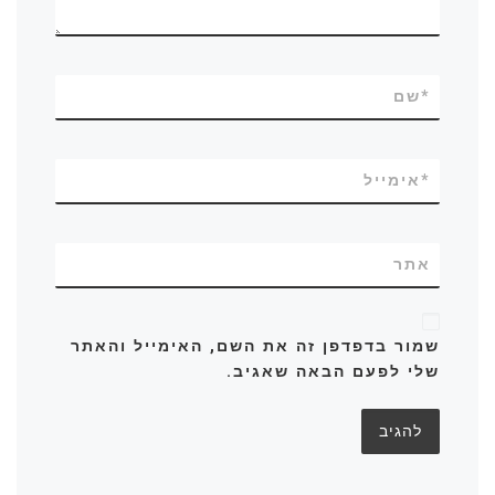
*
שם
*
אימייל
אתר
שמור בדפדפן זה את השם, האימייל והאתר
שלי לפעם הבאה שאגיב.