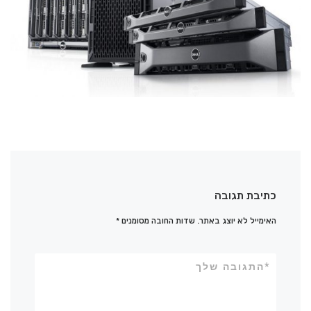
כתיבת תגובה
האימייל לא יוצג באתר.
שדות החובה מסומנים
*
*
התגובה שלך