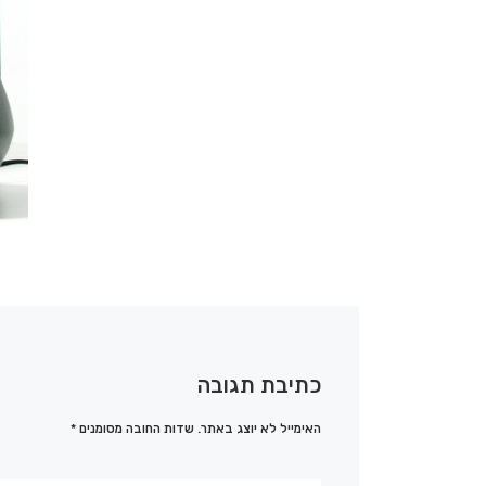
כתיבת תגובה
האימייל לא יוצג באתר.
שדות החובה מסומנים
*