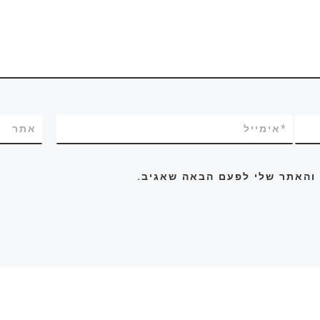
*
אימייל
אתר
 והאתר שלי לפעם הבאה שאגיב.