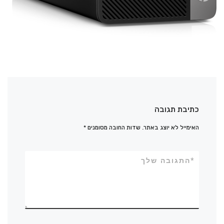
כתיבת תגובה
האימייל לא יוצג באתר.
שדות החובה מסומנים
*
*
התגובה שלך