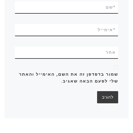
*
שם
*
אימייל
אתר
שמור בדפדפן זה את השם, האימייל והאתר
שלי לפעם הבאה שאגיב.