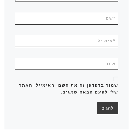
*
שם
*
אימייל
אתר
שמור בדפדפן זה את השם, האימייל והאתר
שלי לפעם הבאה שאגיב.