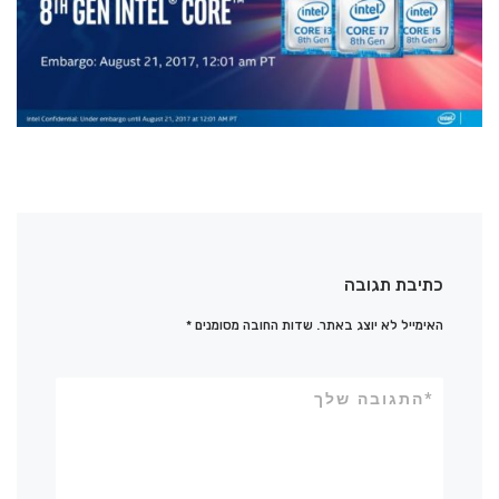
כתיבת תגובה
האימייל לא יוצג באתר.
שדות החובה מסומנים
*
*
התגובה שלך