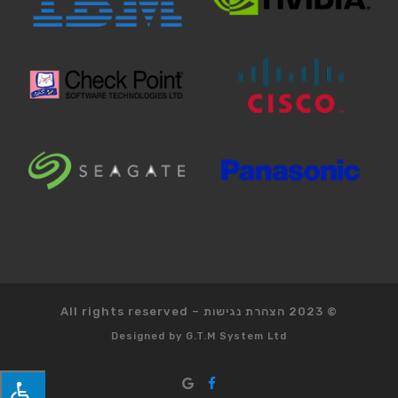
© 2023
הצהרת נגישות
–
All rights reserved
Designed by
G.T.M System Ltd