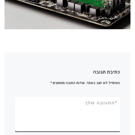
כתיבת תגובה
האימייל לא יוצג באתר.
שדות החובה מסומנים
*
*
התגובה שלך