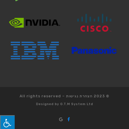
© 2023
הצהרת נגישות
–
All rights reserved
Designed by
G.T.M System Ltd