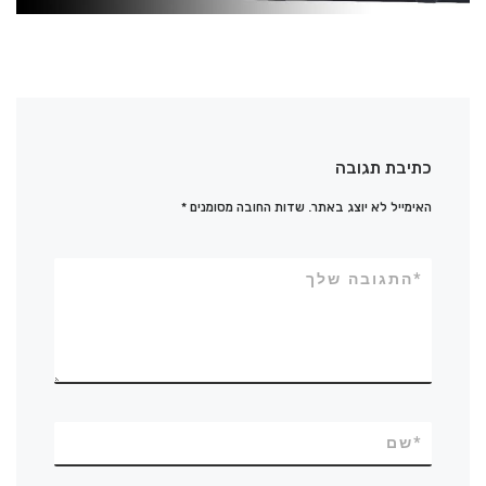
כתיבת תגובה
האימייל לא יוצג באתר.
שדות החובה מסומנים
*
*
התגובה שלך
*
שם