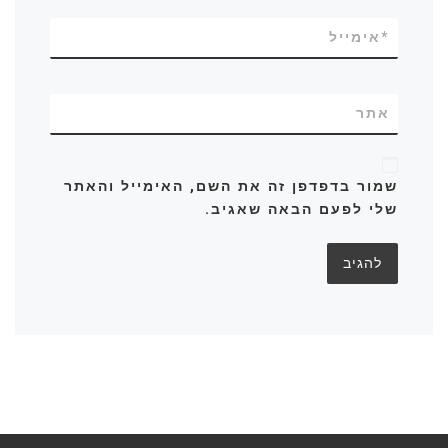
*
אימייל
אתר
שמור בדפדפן זה את השם, האימייל והאתר
שלי לפעם הבאה שאגיב.