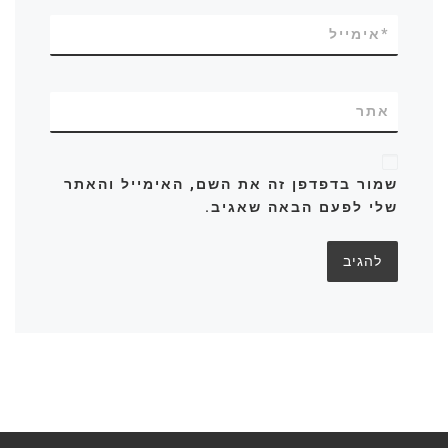
*
אימייל
אתר
שמור בדפדפן זה את השם, האימייל והאתר
שלי לפעם הבאה שאגיב.