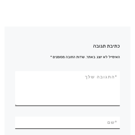
כתיבת תגובה
האימייל לא יוצג באתר.
שדות החובה מסומנים
*
*
התגובה שלך
*
שם