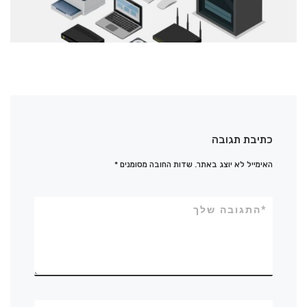
כתיבת תגובה
האימייל לא יוצג באתר.
שדות החובה מסומנים
*
*
התגובה שלך