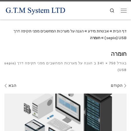
Search
דף הבית
»
אבטחת מידע
»
הגנה על מערכות המחשבים מפני תקיפה דרך
sepio) USB)
»
חומרה
חומרה
בגודל
750 × 341
ב
הגנה על מערכות המחשבים מפני תקיפה דרך sepio)
USB)
ניווט
הקודם
הבא
בתמונות