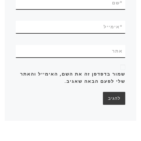
*
שם
*
אימייל
אתר
שמור בדפדפן זה את השם, האימייל והאתר
שלי לפעם הבאה שאגיב.