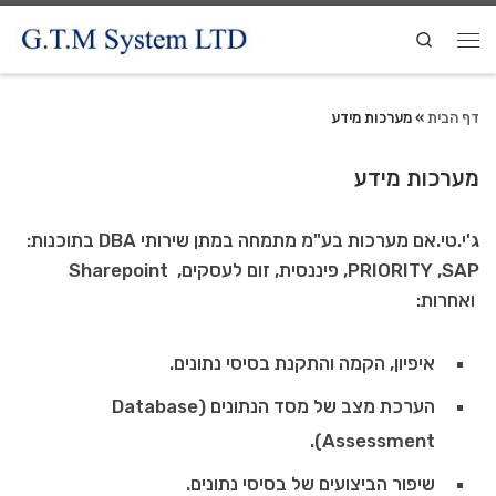
Search
דף הבית
»
מערכות מידע
מערכות מידע
ג'י.טי.אם מערכות בע"מ מתמחה במתן שירותי DBA בתוכנות:
PRIORITY ,SAP, פיננסית, זום לעסקים, Sharepoint
ואחרות:
איפיון, הקמה והתקנת בסיסי נתונים.
הערכת מצב של מסד הנתונים (Database
Assessment).
שיפור הביצועים של בסיסי נתונים.