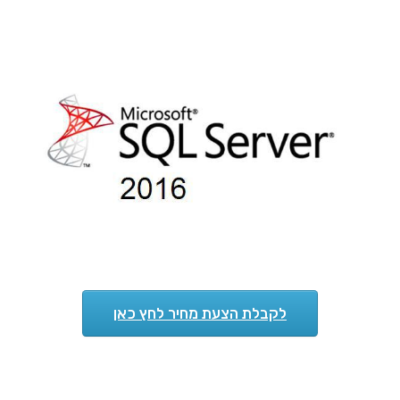
לקבלת הצעת מחיר לחץ כאן