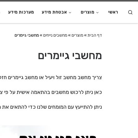
S
ראשי
מוצרים
אבטחת מידע
מערכות מידע
מ
דף הבית
»
מוצרים
»
מחשבים נייחים
»
מחשבי גיימרים
מחשבי גיימרים
צריך מחשב מחשב זול ויעיל או מחשב גיימרים חזק 
כאן ניתן לרכוש מחשבים בהתאמה אישית על פי צו
ניתן להתייעץ עם המומחים שלנו כדי להתאים את