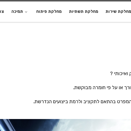
חלקת שירות
מחלקת תשתיות
מחלקת פיתוח
תמיכה
צו
ואיכותי ?
רך או על פי חומרה מבוקשת.
 המפרט בהתאם לתקציב ולרמת ביצועים הנדרשת.