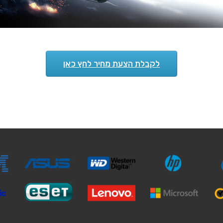
לקבלת הצעת מחיר לחץ כאן