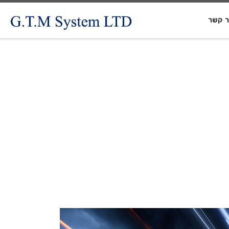
ר קשר