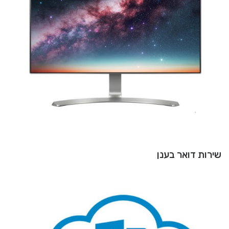
שירות דואר בענן