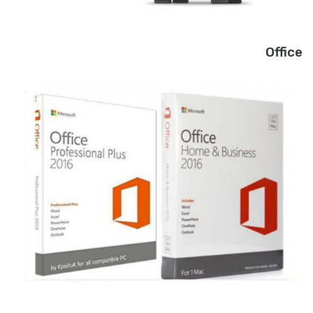
Office