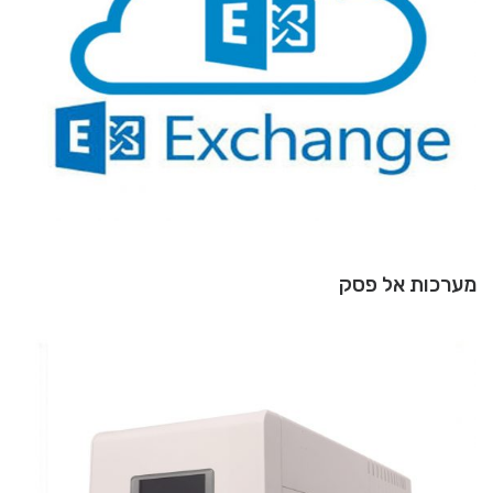
מערכות אל פסק