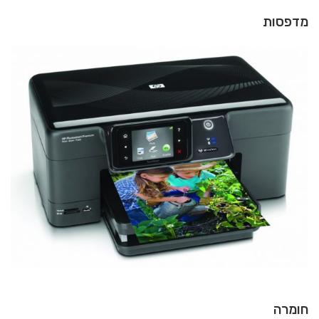
מדפסות
חומרה