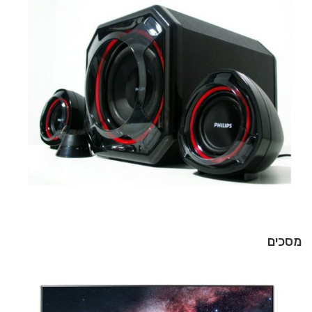
מסכים