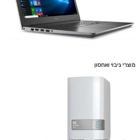
מוצרי גיבוי ואחסון