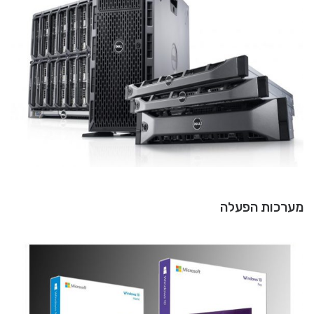
מערכות הפעלה