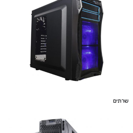
שרתים