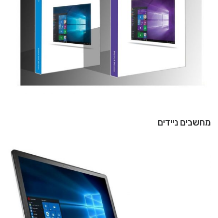
מחשבים ניידים