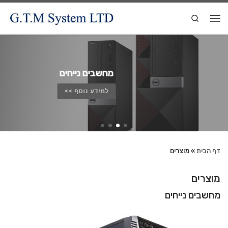
Search
מחשבים ניידים
למידע נוסף >>
דף הבית
»
מוצרים
מוצרים
מחשבים נייחים