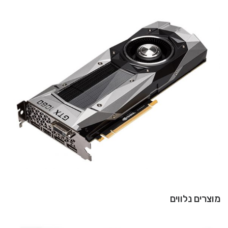
מוצרים נלווים