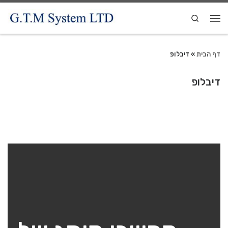
Search
דף הבית
»
דיבלופ
דיבלופ