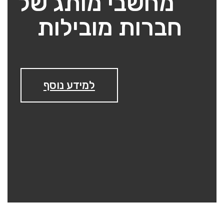
מחשבי מותג של
חברות מובילות
למידע נוסף