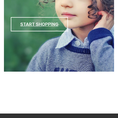
START SHOPPING