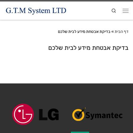
Search
דף הבית
»
בדיקת אבטחת מידע לבית שלכם
בדיקת אבטחת מידע לבית שלכם